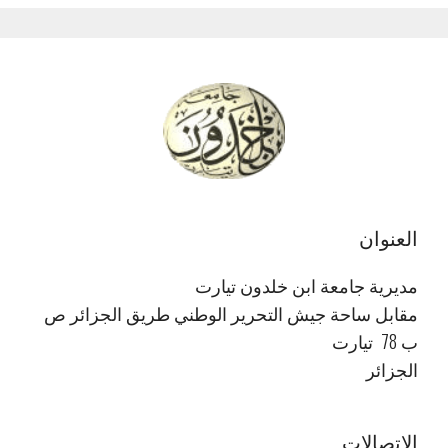
العنوان
مديرية جامعة ابن خلدون تيارت
مقابل ساحة جيش التحرير الوطني طريق الجزائر ص
ب 78 تيارت
الجزائر
الاتصالات