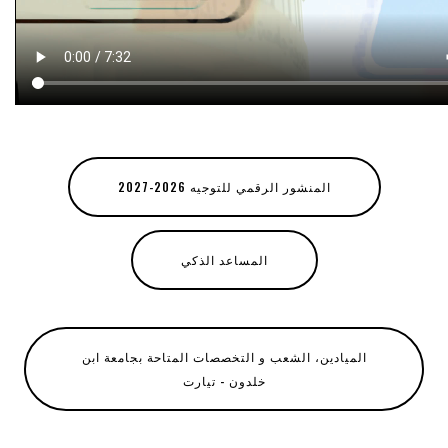
المنشور الرقمي للتوجيه 2026-2027
المساعد الذكي
الميادين، الشعب و التخصصات المتاحة بجامعة ابن
خلدون - تيارت