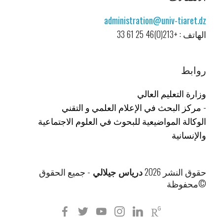
administration@univ-tiaret.dz
الهاتف : +213(0)46 25 61 33
روابط
وزارة التعليم العالي
-
مركز البحث في الإعلام العلمي و التقني
الوكالة المواضيعية للبحوث في العلوم الاجتماعية
والإنسانية
حقوق النشر 2026
درياس جيلالي
- جميع الحقوق
محفوظة©