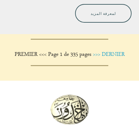
لمعرفة المزيد
PREMIER
<<<
Page 1 de 335 pages
>>>
DERNIER