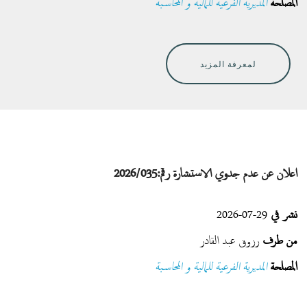
المصلحة
المديرية الفرعية للمالية و المحاسبة
لمعرفة المزيد
اعلان عن عدم جدوي الاستشارة رقم:2026/035
نشر في
29-07-2026
من طرف
رزوق عبد القادر
المصلحة
المديرية الفرعية للمالية و المحاسبة