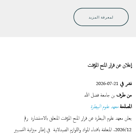
لمعرفة المزيد
إعلان عن قرار المنح المؤقت
نشر في
21-07-2026
من طرف
بن جامعة فضل الله
المصلحة
معهد علوم البيطرة
يعلن معهد علوم البيطرة عن قرار المنح المؤقت المتعلق بالاستشارة رقم
2026/12، المتعلقة باقتناء المواد واللوازم الصيدلانية في إطار ميزانية التسيير