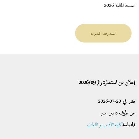
للسنة المالية 2026
لمعرفة المزيد
إعلان عن استشارة رقم 2026/09
نشر في
20-07-2026
من طرف
دامين سمير
المصلحة
كلية الآداب و اللغات