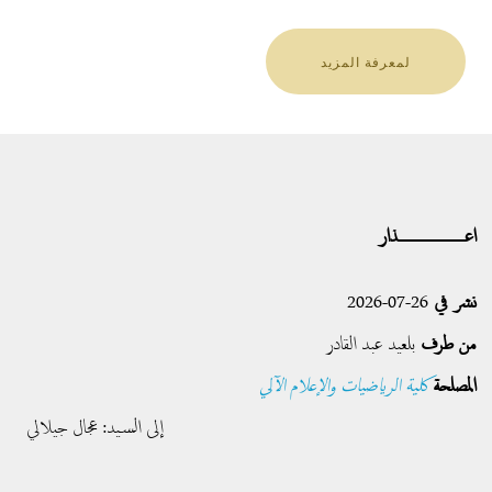
لمعرفة المزيد
اعــــــــــــــــــــذار
نشر في
26-07-2026
من طرف
بلعيد عبد القادر
المصلحة
كلية الرياضيات والإعلام الآلي
إلى السيد: عجال جيلالي