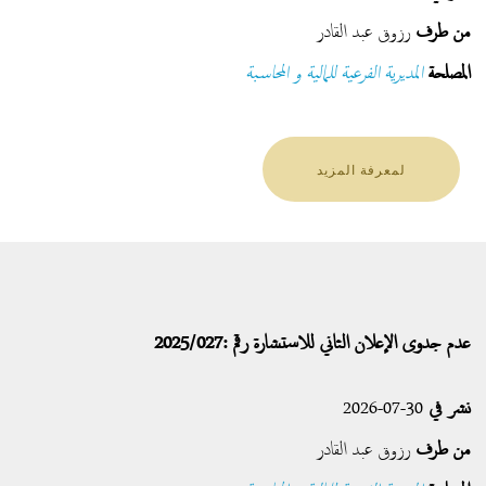
من طرف
رزوق عبد القادر
المصلحة
المديرية الفرعية للمالية و المحاسبة
لمعرفة المزيد
عدم جدوى الإعلان الثاني للاستشارة رقم :2025/027
نشر في
30-07-2026
من طرف
رزوق عبد القادر