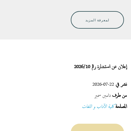
لمعرفة المزيد
إعلان عن استشارة رقم 2026/10
نشر في
22-07-2026
من طرف
دامين سمير
المصلحة
كلية الآداب و اللغات