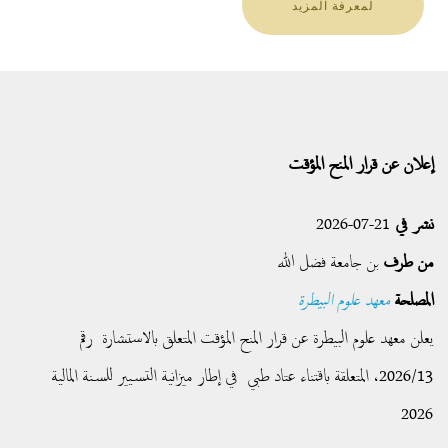
لمعرفة المزيد
إعلان عن قرار المنح المؤقت
نشر في
21-07-2026
من طرف
بن جامعة فضل الله
المصلحة
معهد علوم البيطرة
يعلن معهد علوم البيطرة عن قرار المنح المؤقت المتعلق بالاستشارة رقم
2026/13، المتعلقة باقتناء عتاد طبي في إطار ميزانية التسيير للسنة المالية
2026