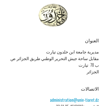
العنوان
مديرية جامعة ابن خلدون تيارت
مقابل ساحة جيش التحرير الوطني طريق الجزائر ص
ب 78 تيارت
الجزائر
الاتصالات
administration@univ-tiaret.dz