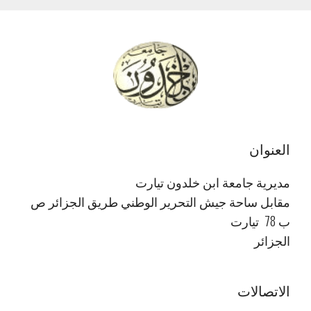
العنوان
مديرية جامعة ابن خلدون تيارت
مقابل ساحة جيش التحرير الوطني طريق الجزائر ص
ب 78 تيارت
الجزائر
الاتصالات