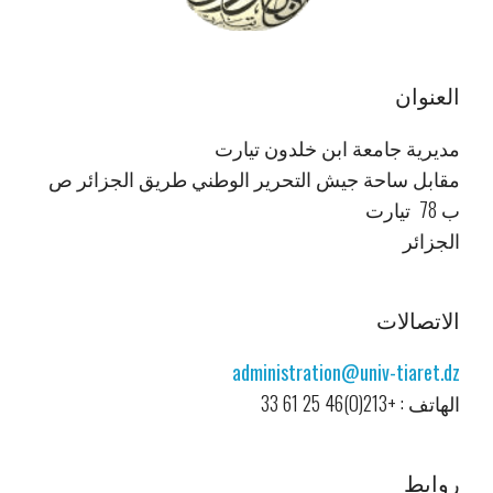
العنوان
مديرية جامعة ابن خلدون تيارت
مقابل ساحة جيش التحرير الوطني طريق الجزائر ص
ب 78 تيارت
الجزائر
الاتصالات
administration@univ-tiaret.dz
الهاتف : +213(0)46 25 61 33
روابط