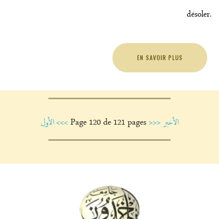
désoler.
EN SAVOIR PLUS
الأخير
>>>
Page 120 de 121 pages
<<<
الأول