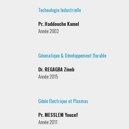
Technologie Industrielle
Pr. Haddouche Kamel
Année 2003
Géomatique & Développement Durable
Dr. REGAGBA Zineb
Année 2015
Génie Electrique et Plasmas
Pr. MESSLEM Youcef
Année 2011