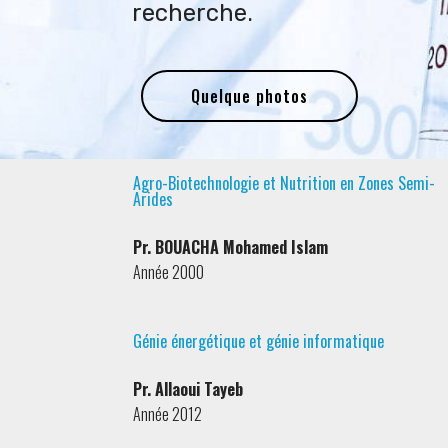
recherche.
Quelque photos
Agro-Biotechnologie et Nutrition en Zones Semi-
Arides
Pr. BOUACHA Mohamed Islam
Année 2000
Génie énergétique et génie informatique
Pr. Allaoui Tayeb
Année 2012