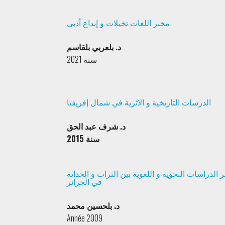
مخبر اللغات تخيلات و إبداع أدبي
د. بلعربي بلقاسم
سنة 2021
الدرسات التاريخية و الاثرية في شمال إفريقيا
د. شرف عبد الحق
سنة 2015
 الدراسات النحوية و اللغوية بين التراث و الحداثة
في الجزائر
د. بلحسين محمد
Année 2009