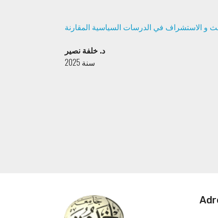
ث و الاستشراف في الدرسات السياسية المقارنة
د. خلفة نصير
سنة 2025
Adr