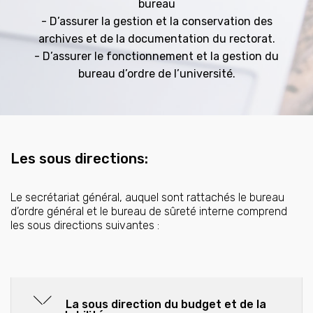
bureau
- D’assurer la gestion et la conservation des
archives et de la documentation du rectorat.
- D’assurer le fonctionnement et la gestion du
bureau d’ordre de l’université.
Les sous directions:
Le secrétariat général, auquel sont rattachés le bureau
d’ordre général et le bureau de sûreté interne comprend
les sous directions suivantes :
La sous direction du budget et de la