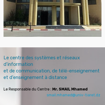
Le centre des systèmes et réseaux
d’information
et de communication, de télé-enseignement
et d’enseignement à distance
Le Responsable du Centre :
Mr. SMAIL Mhamed
smail.mhamed@univ-tiaret.dz