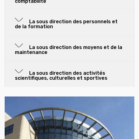
comptabilité
La sous direction des personnels et
de la formation
La sous direction des moyens et de la
maintenance
La sous direction des activités
scientifiques, culturelles et sportives