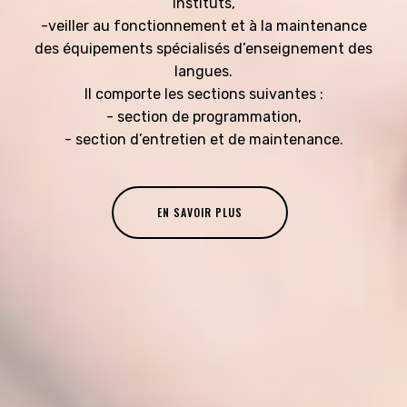
instituts,
-veiller au fonctionnement et à la maintenance
des équipements spécialisés d’enseignement des
langues.
Il comporte les sections suivantes :
- section de programmation,
- section d’entretien et de maintenance.
EN SAVOIR PLUS