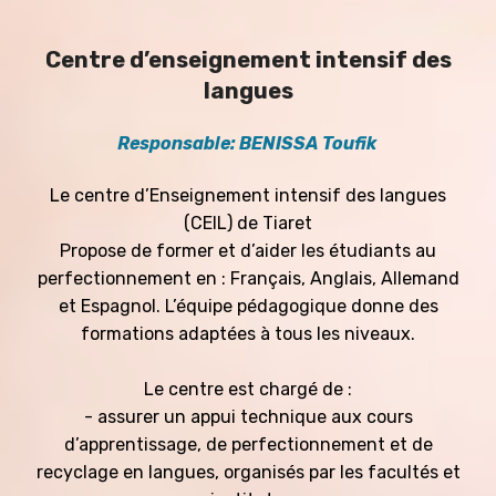
Centre d’enseignement intensif des
langues
Responsable: BENISSA Toufik
Le centre d’Enseignement intensif des langues
(CEIL) de Tiaret
Propose de former et d’aider les étudiants au
perfectionnement en : Français, Anglais, Allemand
et Espagnol. L’équipe pédagogique donne des
formations adaptées à tous les niveaux.
Le centre est chargé de :
- assurer un appui technique aux cours
d’apprentissage, de perfectionnement et de
recyclage en langues, organisés par les facultés et