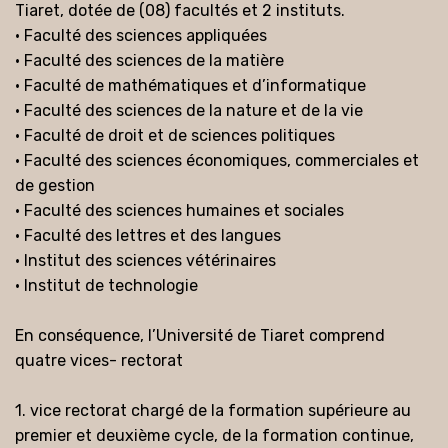
Tiaret, dotée de (08) facultés et 2 instituts.
• Faculté des sciences appliquées
• Faculté des sciences de la matière
• Faculté de mathématiques et d’informatique
• Faculté des sciences de la nature et de la vie
• Faculté de droit et de sciences politiques
• Faculté des sciences économiques, commerciales et
de gestion
• Faculté des sciences humaines et sociales
• Faculté des lettres et des langues
• Institut des sciences vétérinaires
• Institut de technologie
En conséquence, l’Université de Tiaret comprend
quatre vices- rectorat
1. vice rectorat chargé de la formation supérieure au
premier et deuxième cycle, de la formation continue,