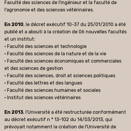
Faculté des sciences de l'ingénieur et la faculté de
l'agronomie et des sciences vétérinaires.
En 2010
, le décret exécutif 10-37 du 25/01/2010 a été
publié et a abouti à la création de 06 nouvelles facultés
et un institut:
• Faculté des sciences et technologie
• Faculté des sciences de la nature et de la vie
• Faculté des sciences économiques et commerciales
et des sciences de gestion
• Faculté des sciences, droit et sciences politiques
• Faculté des lettres et des langues
• Faculté des sciences humaines et sociales
• Institut des sciences vétérinaires
En 2013
, l'Université a été restructurée conformément
au décret exécutif n ° 13-102 du 14/03/2013, qui
prévoyait notamment la création de l'Université de