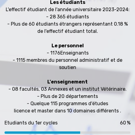
Les étudiants
L'effectif étudiant de l'année universitaire 2023-2024:
- 28 365 étudiants
- Plus de 60 étudiants étrangers représentant 0.18 %
de l'effectif étudiant total.
Le personnel
- 1176Enseignants
- 1115 membres du personnel administratif et de
soutien
L'enseignement
- 08 facultés, 03 Annexes et un institut Vétérinaire.
- Plus de 20 départements
- Quelque 115 programmes d'études
licence et master dans 10 domaines différents .
Etudiants du 1er cycles
%