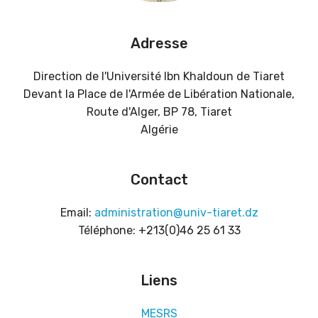
Adresse
Direction de l'Université Ibn Khaldoun de Tiaret
Devant la Place de l'Armée de Libération Nationale,
Route d'Alger, BP 78, Tiaret
Algérie
Contact
Email:
administration@univ-tiaret.dz
Téléphone: +213(0)46 25 61 33
Liens
MESRS