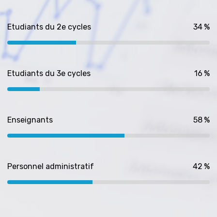
Etudiants du 2e cycles
%
Etudiants du 3e cycles
%
Enseignants
%
Personnel administratif
%