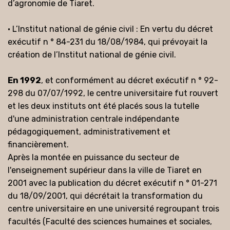
d’agronomie de Tiaret.
• L’Institut national de génie civil : En vertu du décret
exécutif n ° 84-231 du 18/08/1984, qui prévoyait la
création de l’Institut national de génie civil.
En 1992
, et conformément au décret exécutif n ° 92-
298 du 07/07/1992, le centre universitaire fut rouvert
et les deux instituts ont été placés sous la tutelle
d'une administration centrale indépendante
pédagogiquement, administrativement et
financièrement.
Après la montée en puissance du secteur de
l'enseignement supérieur dans la ville de Tiaret en
2001 avec la publication du décret exécutif n ° 01-271
du 18/09/2001, qui décrétait la transformation du
centre universitaire en une université regroupant trois
facultés (Faculté des sciences humaines et sociales,