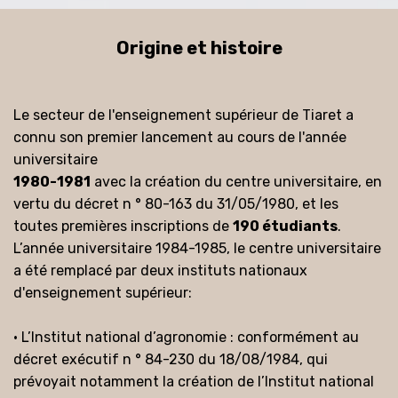
Origine et histoire
Le secteur de l'enseignement supérieur de Tiaret a
connu son premier lancement au cours de l'année
universitaire
1980-1981
avec la création du centre universitaire, en
vertu du décret n ° 80-163 du 31/05/1980, et les
toutes premières inscriptions de
190 étudiants
.
L’année universitaire 1984-1985, le centre universitaire
a été remplacé par deux instituts nationaux
d'enseignement supérieur:
• L’Institut national d’agronomie : conformément au
décret exécutif n ° 84-230 du 18/08/1984, qui
prévoyait notamment la création de l’Institut national