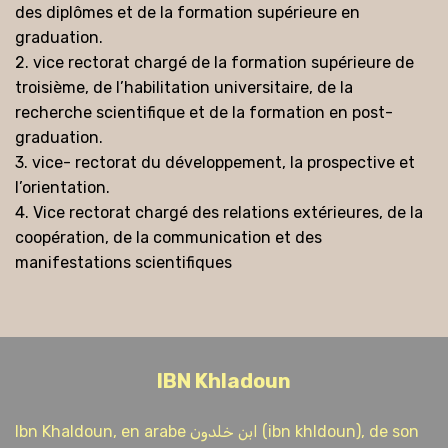
des diplômes et de la formation supérieure en
graduation.
2. vice rectorat chargé de la formation supérieure de
troisième, de l’habilitation universitaire, de la
recherche scientifique et de la formation en post-
graduation.
3. vice- rectorat du développement, la prospective et
l’orientation.
4. Vice rectorat chargé des relations extérieures, de la
coopération, de la communication et des
manifestations scientifiques
IBN Khladoun
Ibn Khaldoun, en arabe ابن خلدون (ibn khldoun), de son